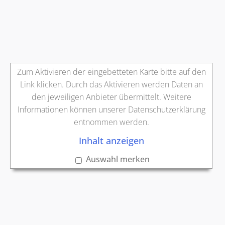
Zum Aktivieren der eingebetteten Karte bitte auf den
Link klicken. Durch das Aktivieren werden Daten an
den jeweiligen Anbieter übermittelt. Weitere
Informationen können unserer Datenschutzerklärung
entnommen werden.
Inhalt anzeigen
Auswahl merken