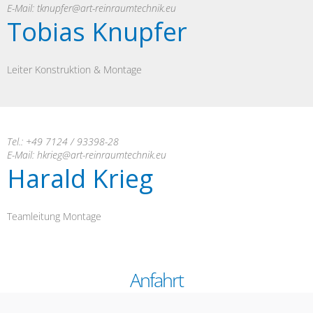
E-Mail:
tknupfer@art-reinraumtechnik.eu
Tobias Knupfer
Leiter Konstruktion & Montage
Tel.: +49 7124 / 93398-28
E-Mail:
hkrieg@art-reinraumtechnik.eu
Harald Krieg
Teamleitung Montage
Anfahrt