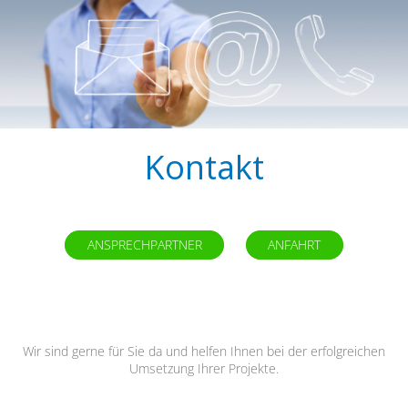
Kontakt
ANSPRECHPARTNER
ANFAHRT
Wir sind gerne für Sie da und helfen Ihnen bei der erfolgreichen
Umsetzung Ihrer Projekte.