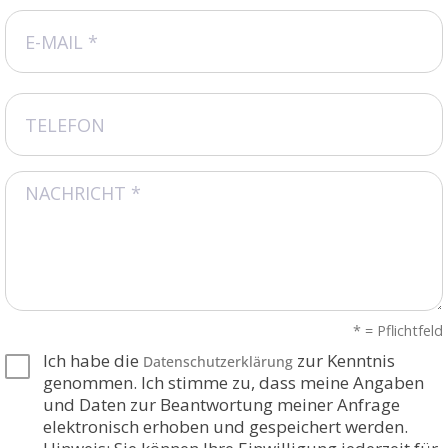
* = Pflichtfeld‍‍
Ich habe die
zur Kenntnis
Datenschutzerklärung
genommen. Ich stimme zu, dass meine Angaben
und Daten zur Beantwortung meiner Anfrage
elektronisch erhoben und gespeichert werden.