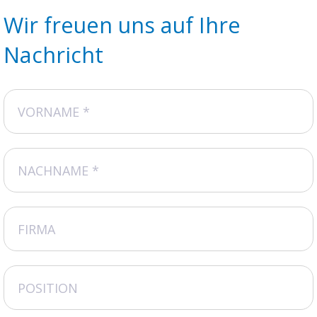
Wir freuen uns auf Ihre
Nachricht