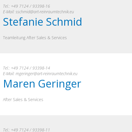
Tel.: +49 7124 / 93398-16
E-Mail:
sschmid@art-reinraumtechnik.eu
Stefanie Schmid
Teamleitung After Sales & Services
Tel.: +49 7124 / 93398-14
E-Mail:
mgeringer@art-reinraumtechnik.eu
Maren Geringer
After Sales & Services
Tel.: +49 7124 / 93398-11