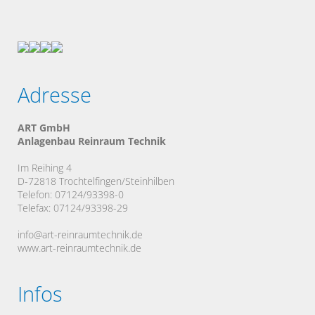
Adresse
ART GmbH
Anlagenbau Reinraum Technik
Im Reihing 4
D-72818 Trochtelfingen/Steinhilben
Telefon: 07124/93398-0
Telefax: 07124/93398-29
info@art-reinraumtechnik.de
www.art-reinraumtechnik.de
Infos