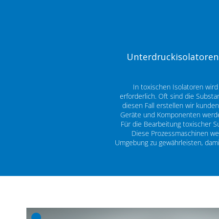
Unterdruckisolatoren
In toxischen Isolatoren wir
erforderlich. Oft sind die Subs
diesen Fall erstellen wir kunde
Geräte und Komponenten werden 
Für die Bearbeitung toxischer 
Diese Prozessmaschinen werd
Umgebung zu gewährleisten, damit