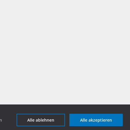
en
Alle ablehnen
Alle akzeptieren