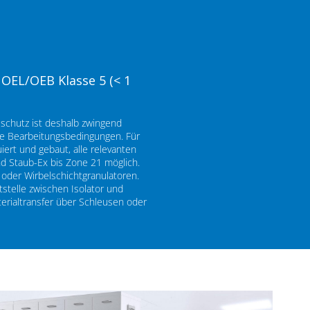
OEL/OEB Klasse 5 (< 1
sschutz ist deshalb zwingend
mte Bearbeitungsbedingungen. Für
iert und gebaut, alle relevanten
d Staub-Ex bis Zone 21 möglich.
oder Wirbelschichtgranulatoren.
stelle zwischen Isolator und
erialtransfer über Schleusen oder